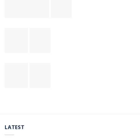
LATEST