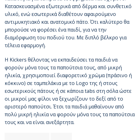
Κατασκευασμένα εξωτερικά από δέρμα και συνθετικό
υλικό, ενώ εσωτερικά διαθέτουν αφαιρούμενο
αντιμυκητιακό και ανατομικό πάτο. Ότι καλύτερο θα
μπορούσε να φορέσει ένα παιδί, για να την
διαμόρφωση του ποδιού του. Με διπλό βέλκρο για
τέλεια εφαρμογή.
Η Kickers θέλοντας να εκπαιδεύσει τα παιδιά να
φορούν μόνα τους τα παπούτσια τους, από μικρή
ηλικία, χρησιμοποιεί διαφορετικό χρώμα (πράσινο ή
κόκκινο) σε ταμπελάκια με το Logo της ή στους
εσωτερικούς πάτους ή σε κάποια tabs στη σόλα ώστε
οι μικροί μας φίλοι να ξεχωρίζουν το δεξί από το
αριστερό παπούτσι. Έτσι τα παιδιά μαθαίνουν από
πολύ μικρή ηλικία να φορούν μόνα τους τα παπούτσια
τους και να είναι ανεξάρτητα.