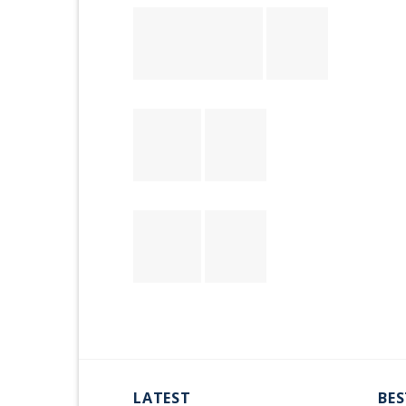
LATEST
BES