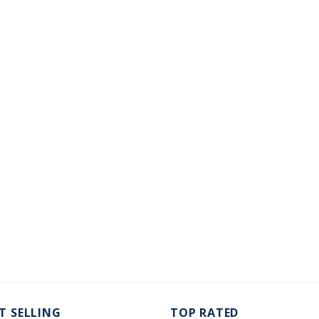
T SELLING
TOP RATED