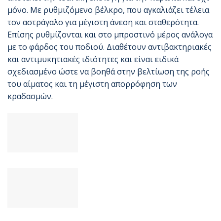
μόνο. Με ρυθμιζόμενο βέλκρο, που αγκαλιάζει τέλεια
τον αστράγαλο για μέγιστη άνεση και σταθερότητα.
Επίσης ρυθμίζονται και στο μπροστινό μέρος ανάλογα
με το φάρδος του ποδιού. Διαθέτουν αντιβακτηριακές
και αντιμυκητιακές ιδιότητες και είναι ειδικά
σχεδιασμένο ώστε να βοηθά στην βελτίωση της ροής
του αίματος και τη μέγιστη απορρόφηση των
κραδασμών.