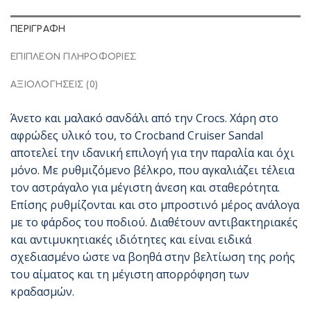
ΠΕΡΙΓΡΑΦΉ
ΕΠΙΠΛΈΟΝ ΠΛΗΡΟΦΟΡΊΕΣ
ΑΞΙΟΛΟΓΉΣΕΙΣ (0)
Άνετο και μαλακό σανδάλι από την Crocs. Χάρη στο
αφρώδες υλικό του, το Crocband Cruiser Sandal
αποτελεί την ιδανική επιλογή για την παραλία και όχι
μόνο. Με ρυθμιζόμενο βέλκρο, που αγκαλιάζει τέλεια
τον αστράγαλο για μέγιστη άνεση και σταθερότητα.
Επίσης ρυθμίζονται και στο μπροστινό μέρος ανάλογα
με το φάρδος του ποδιού. Διαθέτουν αντιβακτηριακές
και αντιμυκητιακές ιδιότητες και είναι ειδικά
σχεδιασμένο ώστε να βοηθά στην βελτίωση της ροής
του αίματος και τη μέγιστη απορρόφηση των
κραδασμών.