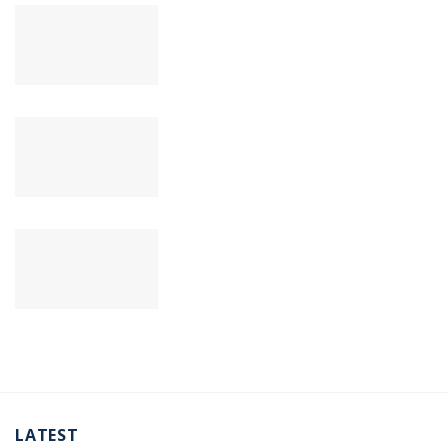
LATEST