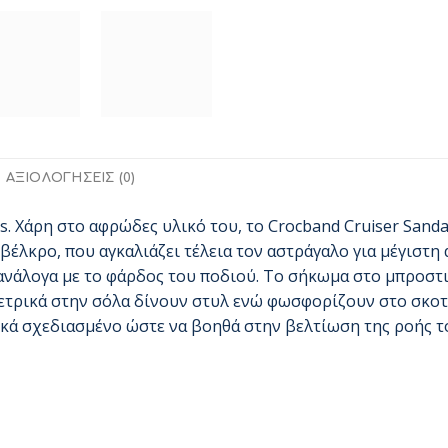
ΑΞΙΟΛΟΓΉΣΕΙΣ (0)
s. Χάρη στο αφρώδες υλικό του, το Crocband Cruiser Sandal
βέλκρο, που αγκαλιάζει τέλεια τον αστράγαλο για μέγιστη 
ανάλογα με το φάρδος του ποδιού. Το σήκωμα στο μπροστ
ετρικά στην σόλα δίνουν στυλ ενώ φωσφορίζουν στο σκοτά
ιδικά σχεδιασμένο ώστε να βοηθά στην βελτίωση της ροής 