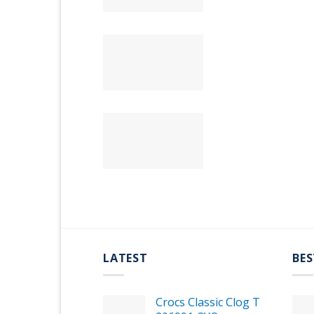
LATEST
BES
Crocs Classic Clog T