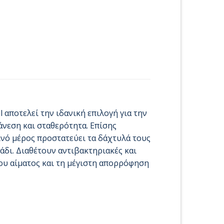
 αποτελεί την ιδανική επιλογή για την
άνεση και σταθερότητα. Επίσης
ινό μέρος προστατεύει τα δάχτυλά τους
δι. Διαθέτουν αντιβακτηριακές και
του αίματος και τη μέγιστη απορρόφηση