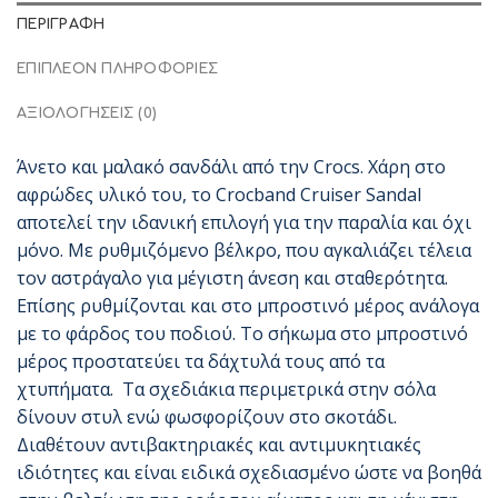
ΠΕΡΙΓΡΑΦΉ
ΕΠΙΠΛΈΟΝ ΠΛΗΡΟΦΟΡΊΕΣ
ΑΞΙΟΛΟΓΉΣΕΙΣ (0)
Άνετο και μαλακό σανδάλι από την Crocs. Χάρη στο
αφρώδες υλικό του, το Crocband Cruiser Sandal
αποτελεί την ιδανική επιλογή για την παραλία και όχι
μόνο. Με ρυθμιζόμενο βέλκρο, που αγκαλιάζει τέλεια
τον αστράγαλο για μέγιστη άνεση και σταθερότητα.
Επίσης ρυθμίζονται και στο μπροστινό μέρος ανάλογα
με το φάρδος του ποδιού. Το σήκωμα στο μπροστινό
μέρος προστατεύει τα δάχτυλά τους από τα
χτυπήματα. Τα σχεδιάκια περιμετρικά στην σόλα
δίνουν στυλ ενώ φωσφορίζουν στο σκοτάδι.
Διαθέτουν αντιβακτηριακές και αντιμυκητιακές
ιδιότητες και είναι ειδικά σχεδιασμένο ώστε να βοηθά