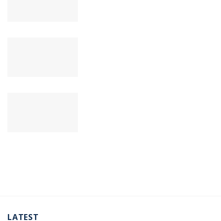
LATEST