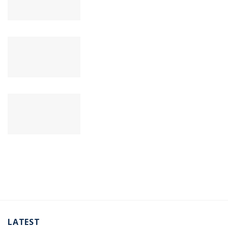
LATEST