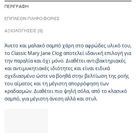
ΠΕΡΙΓΡΑΦΉ
ΕΠΙΠΛΈΟΝ ΠΛΗΡΟΦΟΡΊΕΣ
ΑΞΙΟΛΟΓΉΣΕΙΣ (0)
Άνετο και μαλακό σαμπό χάρη στο αφρώδες υλικό του,
το Classic Mary Jane Clog αποτελεί ιδανική επιλογή για
την παραλία και όχι μόνο. Διαθέτει αντιβακτηριακές
και αντιμυκητιακές ιδιότητες και είναι ειδικά
σχεδιασμένο ώστε να βοηθά στην βελτίωση της ροής
του αίματος και τη μέγιστη απορρόφηση των
κραδασμών. Διαθέτει πιο ψηλή σόλα, από το κλασικό
σαμπό, για μέγιστη άνεση αλλά και στυλ.