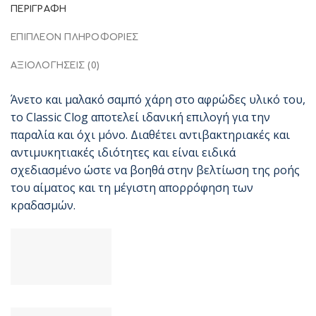
ΠΕΡΙΓΡΑΦΉ
ΕΠΙΠΛΈΟΝ ΠΛΗΡΟΦΟΡΊΕΣ
ΑΞΙΟΛΟΓΉΣΕΙΣ (0)
Άνετο και μαλακό σαμπό χάρη στο αφρώδες υλικό του,
το Classic Clog αποτελεί ιδανική επιλογή για την
παραλία και όχι μόνο. Διαθέτει αντιβακτηριακές και
αντιμυκητιακές ιδιότητες και είναι ειδικά
σχεδιασμένο ώστε να βοηθά στην βελτίωση της ροής
του αίματος και τη μέγιστη απορρόφηση των
κραδασμών.