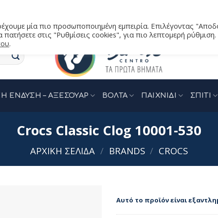
αρέχουμε μία πιο προσωποποιημένη εμπειρία. Επιλέγοντας "Αποδ
 πατήσετε στις "Ρυθμίσεις cookies", για πιο λεπτομερή ρύθμιση.
του
.
Η ΕΝΔΥΣΗ – ΑΞΕΣΟΥΑΡ
ΒΟΛΤΑ
ΠΑΙΧΝΙΔΙ
ΣΠΙΤΙ
Crocs Classic Clog 10001-530
ΑΡΧΙΚΉ ΣΕΛΊΔΑ
/
BRANDS
/
CROCS
Αυτό το προϊόν είναι εξαντλη