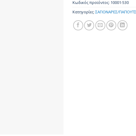
Κωδικός προϊόντος:
10001-530
Κατηγορίες:
ΣΑΓΙΟΝΑΡΕΣ/ΠΑΠΟΥΤΣ