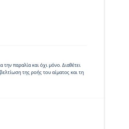
α την παραλία και όχι μόνο. Διαθέτει
 βελτίωση της ροής του αίματος και τη