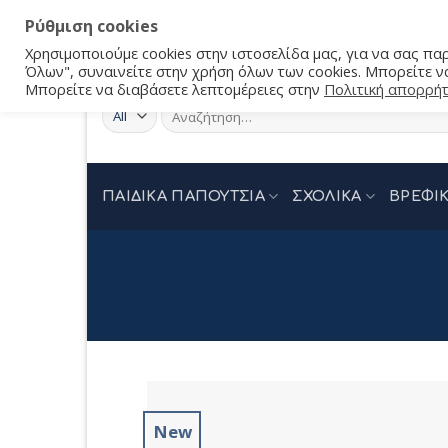
Ρύθμιση cookies
Χρησιμοποιούμε cookies στην ιστοσελίδα μας, για να σας π
Όλων", συναινείτε στην χρήση όλων των cookies. Μπορείτε να
Μπορείτε να διαβάσετε λεπτομέρειες στην
Πολιτική απορρή
Αναζήτηση
για:
ΠΑΙΔΙΚΑ ΠΑΠΟΥΤΣΙΑ
ΣΧΟΛΙΚΑ
ΒΡΕΦΙΚ
New