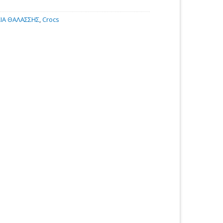
ΙΑ ΘΑΛΑΣΣΗΣ
,
Crocs